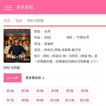
星辰影院
首页
视频
阿松与阿暖
类型：
台湾
地区：
中国台湾
年份：
2026
导演：
郭春晖
演员：
柯叔元,韩瑜,张睿家,杨子仪
简介：阿松（柯叔元 饰）与阿芬（韩瑜 饰）是
第2集
一对离婚夫妻，但离婚后仍因生活琐事被
展开
阿松与阿暖
gsm3u8
更多播放源
第1集
第2集
第3集
第4集
第5集
第6集
第7集
第8集
第9集
第10集
第11集
第12集