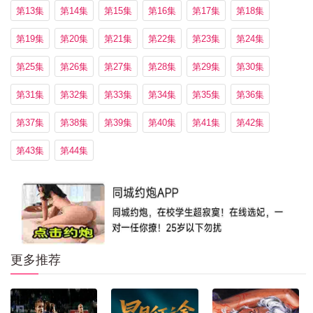
第13集
第14集
第15集
第16集
第17集
第18集
第19集
第20集
第21集
第22集
第23集
第24集
第25集
第26集
第27集
第28集
第29集
第30集
第31集
第32集
第33集
第34集
第35集
第36集
第37集
第38集
第39集
第40集
第41集
第42集
第43集
第44集
更多推荐