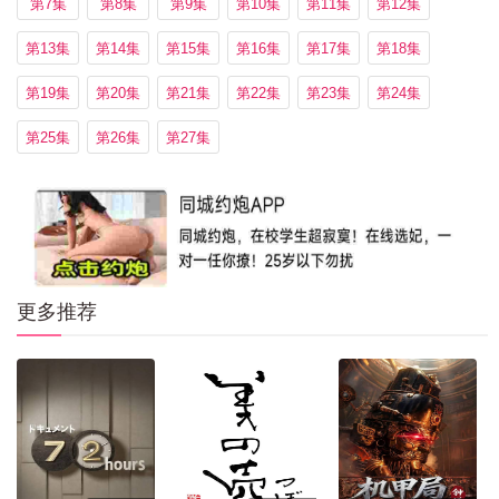
第7集
第8集
第9集
第10集
第11集
第12集
第13集
第14集
第15集
第16集
第17集
第18集
第19集
第20集
第21集
第22集
第23集
第24集
第25集
第26集
第27集
更多推荐