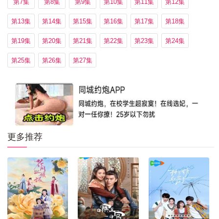
第7集
第8集
第9集
第10集
第11集
第12集
第13集
第14集
第15集
第16集
第17集
第18集
第19集
第20集
第21集
第22集
第23集
第24集
第25集
第26集
第27集
更多推荐