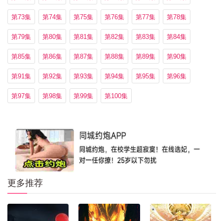
第73集
第74集
第75集
第76集
第77集
第78集
第79集
第80集
第81集
第82集
第83集
第84集
第85集
第86集
第87集
第88集
第89集
第90集
第91集
第92集
第93集
第94集
第95集
第96集
第97集
第98集
第99集
第100集
更多推荐