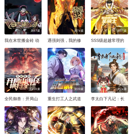
第67集
第74集
第57集
我在末世搬金砖 动
遇强则强，我的修
SSS级超越常理的
态漫画 第一季
为无上限 动态漫画
圣骑士 动态漫画
第136集
第39集
第24集
全民御兽：开局山
重生打工人之武道
李太白下凡记：长
海经，我横扫全球
宗师 动态漫画 第一
安篇 动态漫画 第一
季
季