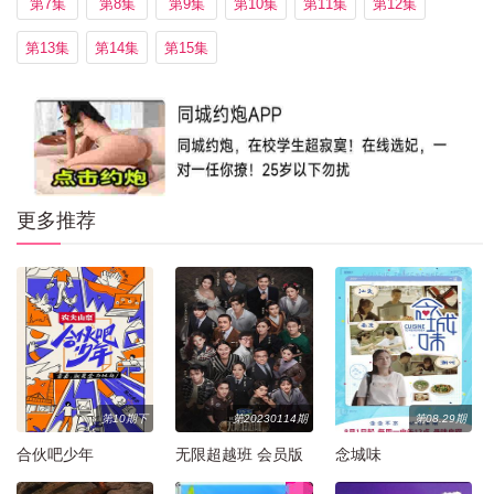
第7集
第8集
第9集
第10集
第11集
第12集
第13集
第14集
第15集
更多推荐
第10期下
第20230114期
第08.29期
合伙吧少年
无限超越班 会员版
念城味