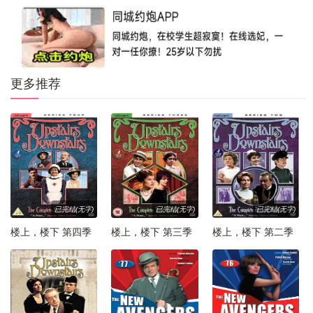
更多推荐
已完结(无字)
已完结(无字)
已完结(无字)
楼上，楼下 第四季
楼上，楼下 第三季
楼上，楼下 第二季