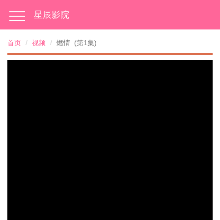
星辰影院
首页
视频
燃情 (第1集)
06:50:41
50%
75%
100%