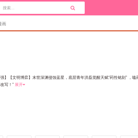
漫画
强】【文明博弈】末世深渊侵蚀蓝星，底层青年洪磊觉醒天赋“药性铭刻” ，嗑
改写！”
展开