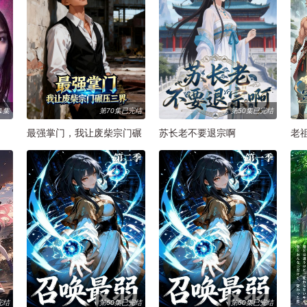
1集
第70集已完结
第50集已完结
最强掌门，我让废柴宗门碾
苏长老不要退宗啊
老
压三界
神
完结
第60集已完结
第60集已完结