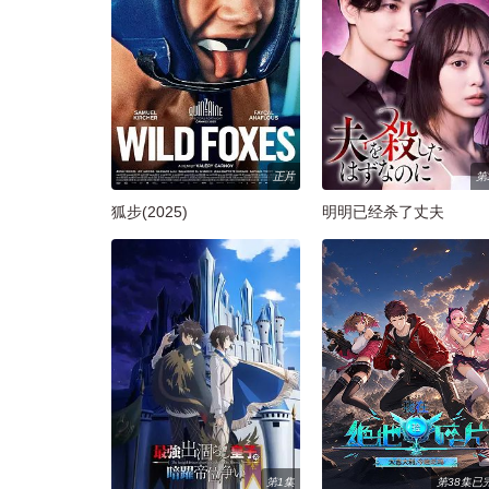
正片
第
狐步(2025)
明明已经杀了丈夫
第1集
第38集已