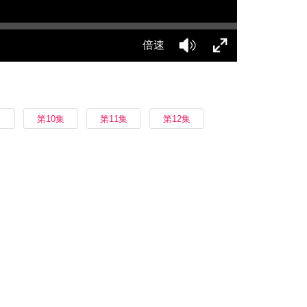
倍速
第10集
第11集
第12集