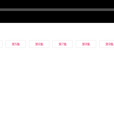
第5集
第6集
第7集
第8集
第9集