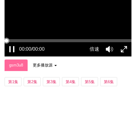
00:00/00:00
倍速
gsm3u8
更多播放源
第1集
第2集
第3集
第4集
第5集
第6集
第7集
第8集
第9集
第10集
第11集
第12集
第13集
第14集
第15集
第16集
第17集
第18集
第19集
第20集
第21集
第22集
第23集
播放中